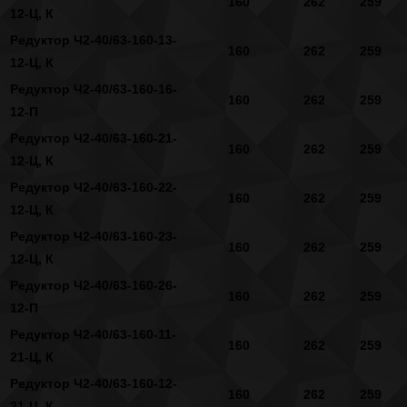
160
262
259
12-Ц, К
Редуктор Ч2-40/63-160-13-
160
262
259
12-Ц, К
Редуктор Ч2-40/63-160-16-
160
262
259
12-П
Редуктор Ч2-40/63-160-21-
160
262
259
12-Ц, К
Редуктор Ч2-40/63-160-22-
160
262
259
12-Ц, К
Редуктор Ч2-40/63-160-23-
160
262
259
12-Ц, К
Редуктор Ч2-40/63-160-26-
160
262
259
12-П
Редуктор Ч2-40/63-160-11-
160
262
259
21-Ц, К
Редуктор Ч2-40/63-160-12-
160
262
259
21-Ц, К