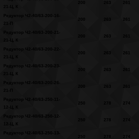
200
263
261
21-Ц, К
Редуктор Ч2-40/63-200-16-
200
263
261
21-П
Редуктор Ч2-40/63-200-21-
200
263
261
21-Ц, К
Редуктор Ч2-40/63-200-22-
200
263
261
21-Ц, К
Редуктор Ч2-40/63-200-23-
200
263
261
21-Ц, К
Редуктор Ч2-40/63-200-26-
200
263
261
21-П
Редуктор Ч2-40/63-250-11-
250
278
274
12-Ц, К
Редуктор Ч2-40/63-250-12-
250
278
274
12-Ц, К
Редуктор Ч2-40/63-250-13-
250
278
274