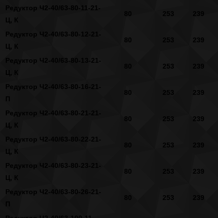
Редуктор Ч2-40/63-80-11-21-
80
253
239
Ц, К
Редуктор Ч2-40/63-80-12-21-
80
253
239
Ц, К
Редуктор Ч2-40/63-80-13-21-
80
253
239
Ц, К
Редуктор Ч2-40/63-80-16-21-
80
253
239
П
Редуктор Ч2-40/63-80-21-21-
80
253
239
Ц, К
Редуктор Ч2-40/63-80-22-21-
80
253
239
Ц, К
Редуктор Ч2-40/63-80-23-21-
80
253
239
Ц, К
Редуктор Ч2-40/63-80-26-21-
80
253
239
П
Редуктор Ч2-40/63-100-11-