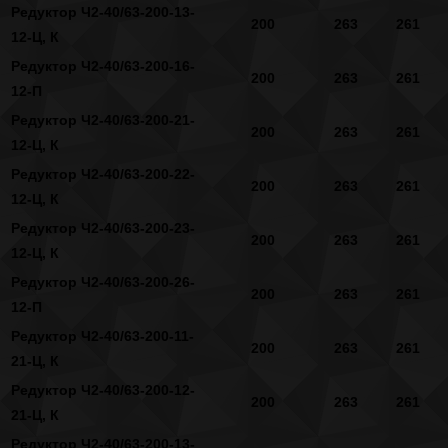
Редуктор Ч2-40/63-200-13-
200
263
261
12-Ц, К
Редуктор Ч2-40/63-200-16-
200
263
261
12-П
Редуктор Ч2-40/63-200-21-
200
263
261
12-Ц, К
Редуктор Ч2-40/63-200-22-
200
263
261
12-Ц, К
Редуктор Ч2-40/63-200-23-
200
263
261
12-Ц, К
Редуктор Ч2-40/63-200-26-
200
263
261
12-П
Редуктор Ч2-40/63-200-11-
200
263
261
21-Ц, К
Редуктор Ч2-40/63-200-12-
200
263
261
21-Ц, К
Редуктор Ч2-40/63-200-13-