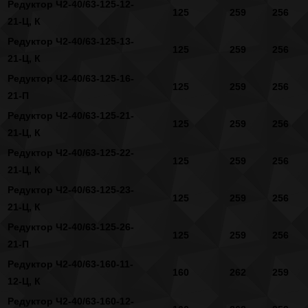
Редуктор Ч2-40/63-125-12-
125
259
256
21-Ц, К
Редуктор Ч2-40/63-125-13-
125
259
256
21-Ц, К
Редуктор Ч2-40/63-125-16-
125
259
256
21-П
Редуктор Ч2-40/63-125-21-
125
259
256
21-Ц, К
Редуктор Ч2-40/63-125-22-
125
259
256
21-Ц, К
Редуктор Ч2-40/63-125-23-
125
259
256
21-Ц, К
Редуктор Ч2-40/63-125-26-
125
259
256
21-П
Редуктор Ч2-40/63-160-11-
160
262
259
12-Ц, К
Редуктор Ч2-40/63-160-12-