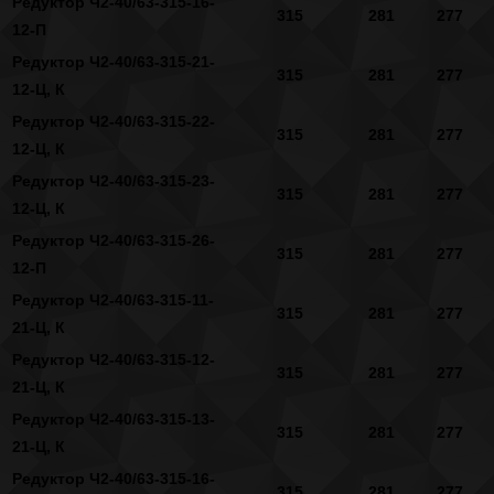
Редуктор Ч2-40/63-315-16-
315
281
277
12-П
Редуктор Ч2-40/63-315-21-
315
281
277
12-Ц, К
Редуктор Ч2-40/63-315-22-
315
281
277
12-Ц, К
Редуктор Ч2-40/63-315-23-
315
281
277
12-Ц, К
Редуктор Ч2-40/63-315-26-
315
281
277
12-П
Редуктор Ч2-40/63-315-11-
315
281
277
21-Ц, К
Редуктор Ч2-40/63-315-12-
315
281
277
21-Ц, К
Редуктор Ч2-40/63-315-13-
315
281
277
21-Ц, К
Редуктор Ч2-40/63-315-16-
315
281
277