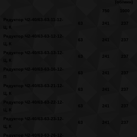
(об/мин)
750
1000
Редуктор Ч2-40/63-63-11-12-
63
241
237
Ц, К
Редуктор Ч2-40/63-63-12-12-
63
241
237
Ц, К
Редуктор Ч2-40/63-63-13-12-
63
241
237
Ц, К
Редуктор Ч2-40/63-63-16-12-
63
241
237
П
Редуктор Ч2-40/63-63-21-12-
63
241
237
Ц, К
Редуктор Ч2-40/63-63-22-12-
63
241
237
Ц, К
Редуктор Ч2-40/63-63-23-12-
63
241
237
Ц, К
Редуктор Ч2-40/63-63-26-12-