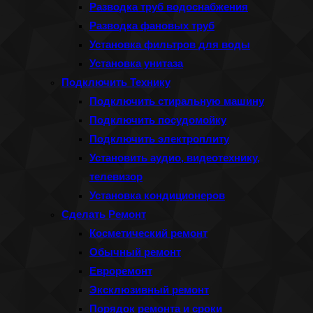
Разводка труб водоснабжения
Разводка фановых труб
Установка фильтров для воды
Установка унитаза
Подключить Технику
Подключить стиральную машину
Подключить посудомойку
Подключить электроплиту
Установить аудио, видеотехнику,
телевизор
Установка кондиционеров
Сделать Ремонт
Косметический ремонт
Обычный ремонт
Евроремонт
Эксклюзивный ремонт
Порядок ремонта и сроки