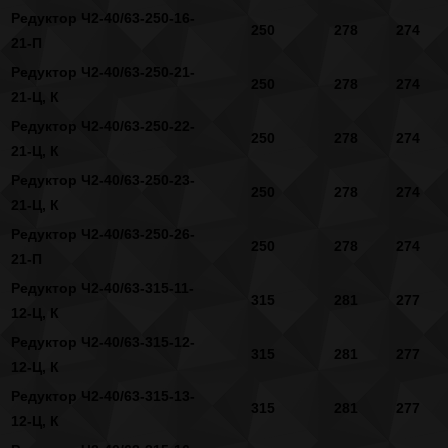
Редуктор Ч2-40/63-250-16-
250
278
274
21-П
Редуктор Ч2-40/63-250-21-
250
278
274
21-Ц, К
Редуктор Ч2-40/63-250-22-
250
278
274
21-Ц, К
Редуктор Ч2-40/63-250-23-
250
278
274
21-Ц, К
Редуктор Ч2-40/63-250-26-
250
278
274
21-П
Редуктор Ч2-40/63-315-11-
315
281
277
12-Ц, К
Редуктор Ч2-40/63-315-12-
315
281
277
12-Ц, К
Редуктор Ч2-40/63-315-13-
315
281
277
12-Ц, К