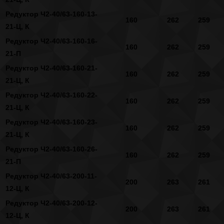
Редуктор Ч2-40/63-160-13-
160
262
259
21-Ц, К
Редуктор Ч2-40/63-160-16-
160
262
259
21-П
Редуктор Ч2-40/63-160-21-
160
262
259
21-Ц, К
Редуктор Ч2-40/63-160-22-
160
262
259
21-Ц, К
Редуктор Ч2-40/63-160-23-
160
262
259
21-Ц, К
Редуктор Ч2-40/63-160-26-
160
262
259
21-П
Редуктор Ч2-40/63-200-11-
200
263
261
12-Ц, К
Редуктор Ч2-40/63-200-12-
200
263
261
12-Ц, К