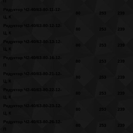
П
Редуктор Ч2-40/63-80-11-12-
80
253
239
Ц, К
Редуктор Ч2-40/63-80-12-12-
80
253
239
Ц, К
Редуктор Ч2-40/63-80-13-12-
80
253
239
Ц, К
Редуктор Ч2-40/63-80-16-12-
80
253
239
П
Редуктор Ч2-40/63-80-21-12-
80
253
239
Ц, К
Редуктор Ч2-40/63-80-22-12-
80
253
239
Ц, К
Редуктор Ч2-40/63-80-23-12-
80
253
239
Ц, К
Редуктор Ч2-40/63-80-26-12-
80
253
239
П