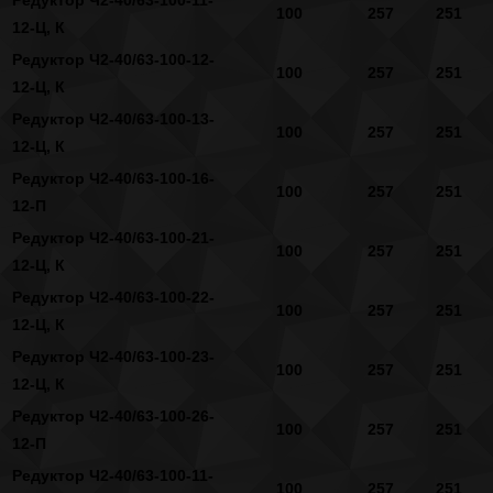
100
257
251
12-Ц, К
Редуктор Ч2-40/63-100-12-
100
257
251
12-Ц, К
Редуктор Ч2-40/63-100-13-
100
257
251
12-Ц, К
Редуктор Ч2-40/63-100-16-
100
257
251
12-П
Редуктор Ч2-40/63-100-21-
100
257
251
12-Ц, К
Редуктор Ч2-40/63-100-22-
100
257
251
12-Ц, К
Редуктор Ч2-40/63-100-23-
100
257
251
12-Ц, К
Редуктор Ч2-40/63-100-26-
100
257
251
12-П
Редуктор Ч2-40/63-100-11-
100
257
251