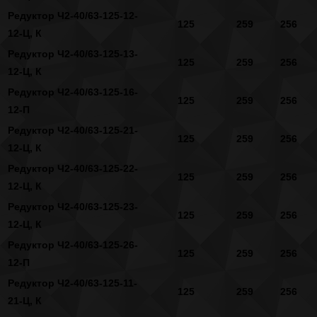
Редуктор Ч2-40/63-125-12-
125
259
256
12-Ц, К
Редуктор Ч2-40/63-125-13-
125
259
256
12-Ц, К
Редуктор Ч2-40/63-125-16-
125
259
256
12-П
Редуктор Ч2-40/63-125-21-
125
259
256
12-Ц, К
Редуктор Ч2-40/63-125-22-
125
259
256
12-Ц, К
Редуктор Ч2-40/63-125-23-
125
259
256
12-Ц, К
Редуктор Ч2-40/63-125-26-
125
259
256
12-П
Редуктор Ч2-40/63-125-11-
125
259
256
21-Ц, К