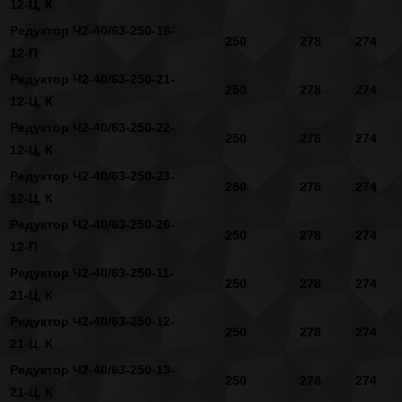
12-Ц, К
Редуктор Ч2-40/63-250-16-
250
278
274
12-П
Редуктор Ч2-40/63-250-21-
250
278
274
12-Ц, К
Редуктор Ч2-40/63-250-22-
250
278
274
12-Ц, К
Редуктор Ч2-40/63-250-23-
250
278
274
12-Ц, К
Редуктор Ч2-40/63-250-26-
250
278
274
12-П
Редуктор Ч2-40/63-250-11-
250
278
274
21-Ц, К
Редуктор Ч2-40/63-250-12-
250
278
274
21-Ц, К
Редуктор Ч2-40/63-250-13-
250
278
274
21-Ц, К