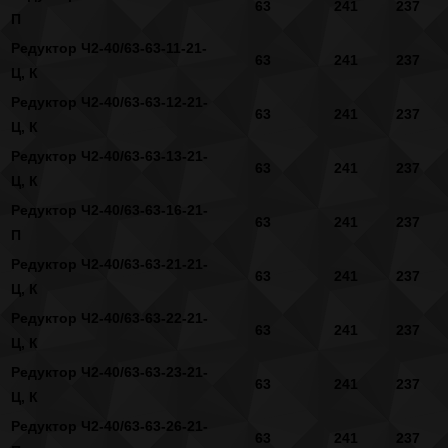
63
241
237
П
Редуктор Ч2-40/63-63-11-21-
63
241
237
Ц, К
Редуктор Ч2-40/63-63-12-21-
63
241
237
Ц, К
Редуктор Ч2-40/63-63-13-21-
63
241
237
Ц, К
Редуктор Ч2-40/63-63-16-21-
63
241
237
П
Редуктор Ч2-40/63-63-21-21-
63
241
237
Ц, К
Редуктор Ч2-40/63-63-22-21-
63
241
237
Ц, К
Редуктор Ч2-40/63-63-23-21-
63
241
237
Ц, К
Редуктор Ч2-40/63-63-26-21-
63
241
237