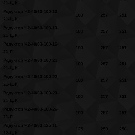
21-Ц, К
Редуктор Ч2-40/63-100-12-
100
257
251
21-Ц, К
Редуктор Ч2-40/63-100-13-
100
257
251
21-Ц, К
Редуктор Ч2-40/63-100-16-
100
257
251
21-П
Редуктор Ч2-40/63-100-21-
100
257
251
21-Ц, К
Редуктор Ч2-40/63-100-22-
100
257
251
21-Ц, К
Редуктор Ч2-40/63-100-23-
100
257
251
21-Ц, К
Редуктор Ч2-40/63-100-26-
100
257
251
21-П
Редуктор Ч2-40/63-125-11-
125
259
256
12-Ц, К