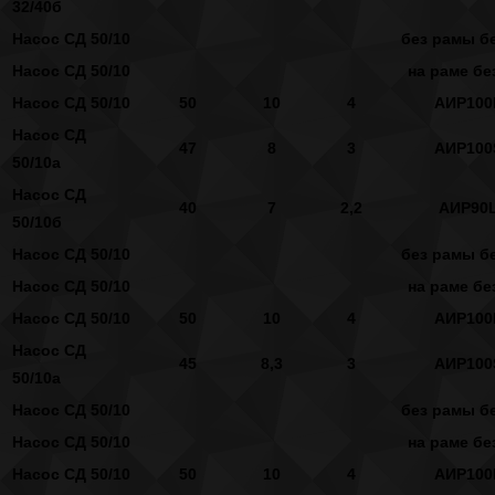
32/40б
Насос СД 50/10
без рамы бе
Насос СД 50/10
на раме бе
Насос СД 50/10
50
10
4
АИР100
Насос СД
47
8
3
АИР100
50/10а
Насос СД
40
7
2,2
АИР90
50/10б
Насос СД 50/10
без рамы бе
Насос СД 50/10
на раме бе
Насос СД 50/10
50
10
4
АИР100
Насос СД
45
8,3
3
АИР100
50/10а
Насос СД 50/10
без рамы бе
Насос СД 50/10
на раме бе
Насос СД 50/10
50
10
4
АИР100