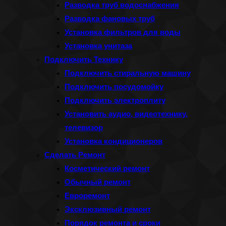
Разводка труб водоснабжения
Разводка фановых труб
Установка фильтров для воды
Установка унитаза
Подключить Технику
Подключить стиральную машину
Подключить посудомойку
Подключить электроплиту
Установить аудио, видеотехнику,
телевизор
Установка кондиционеров
Сделать Ремонт
Косметический ремонт
Обычный ремонт
Евроремонт
Эксклюзивный ремонт
Порядок ремонта и сроки