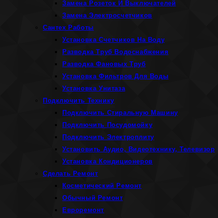
Замена Розеток И Выключателей
Замена Электросчетчиков
Сантех Работы
Установка Счетчиков На Воду
Разводка Труб Водоснабжения
Разводка Фановых Труб
Установка Фильтров Для Воды
Установка Унитаза
Подключить Технику
Подключить Стиральную Машину
Подключить Посудомойку
Подключить Электроплиту
Установить Аудио, Видеотехнику, Телевизор
Установка Кондиционеров
Сделать Ремонт
Косметический Ремонт
Обычный Ремонт
Евроремонт