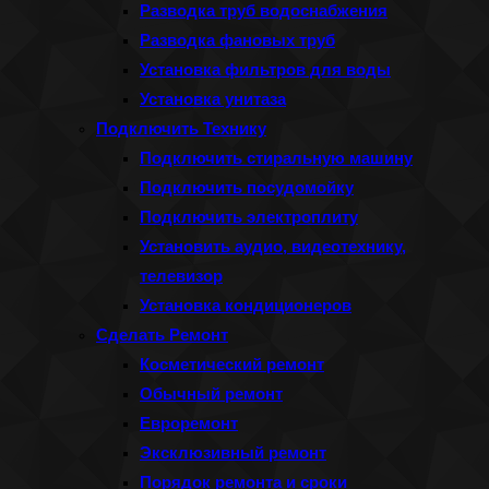
Разводка труб водоснабжения
Разводка фановых труб
Установка фильтров для воды
Установка унитаза
Подключить Технику
Подключить стиральную машину
Подключить посудомойку
Подключить электроплиту
Установить аудио, видеотехнику,
телевизор
Установка кондиционеров
Сделать Ремонт
Косметический ремонт
Обычный ремонт
Евроремонт
Эксклюзивный ремонт
Порядок ремонта и сроки