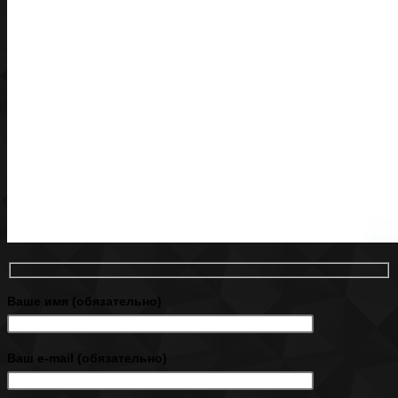
Ваше имя (обязательно)
Ваш e-mail (обязательно)