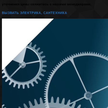
уточнения цены свяжитесь с нашими менеджерами.
ВЫЗВАТЬ ЭЛЕКТРИКА, САНТЕХНИКА