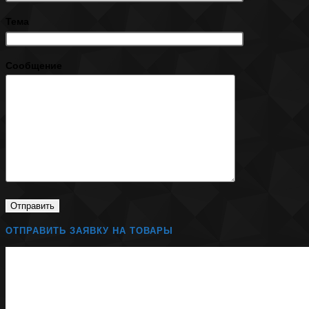
Тема
Сообщение
ОТПРАВИТЬ ЗАЯВКУ НА ТОВАРЫ