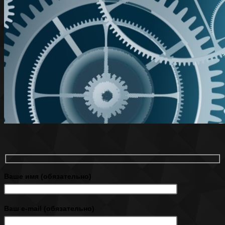
Ваше имя (обязательно)
Ваш e-mail (обязательно)