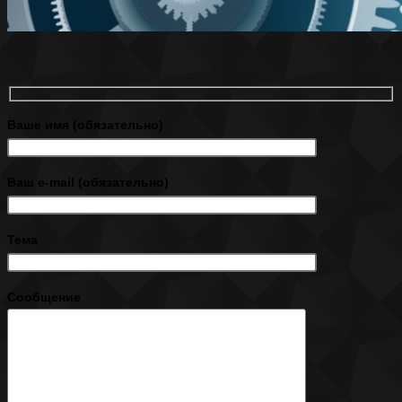
Ваше имя (обязательно)
Ваш e-mail (обязательно)
Тема
Сообщение