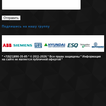
Подпишись на нашу группу
* +7(921)890-35-85 * © 2011-2026 * Все права защищены * Информация
на сайте не является публичной офертой *