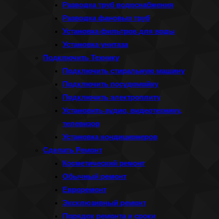
Разводка труб водоснабжения
Разводка фановых труб
Установка фильтров для воды
Установка унитаза
Подключить Технику
Подключить стиральную машину
Подключить посудомойку
Подключить электроплиту
Установить аудио, видеотехнику,
телевизор
Установка кондиционеров
Сделать Ремонт
Косметический ремонт
Обычный ремонт
Евроремонт
Эксклюзивный ремонт
Порядок ремонта и сроки