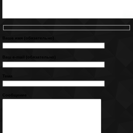
Ваше имя (обязательно)
Ваш e-mail (обязательно)
Тема
Сообщение