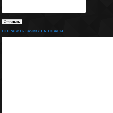
ОТПРАВИТЬ ЗАЯВКУ НА ТОВАРЫ