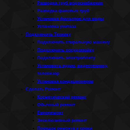
Разводка труб водоснабжения
Разводка фановых труб
Установка фильтров для воды
Установка унитаза
Подключить Технику
Подключить стиральную машину
Подключить посудомойку
Подключить электроплиту
Установить аудио, видеотехнику,
телевизор
Установка кондиционеров
Сделать Ремонт
Косметический ремонт
Обычный ремонт
Евроремонт
Эксклюзивный ремонт
Порядок ремонта и сроки