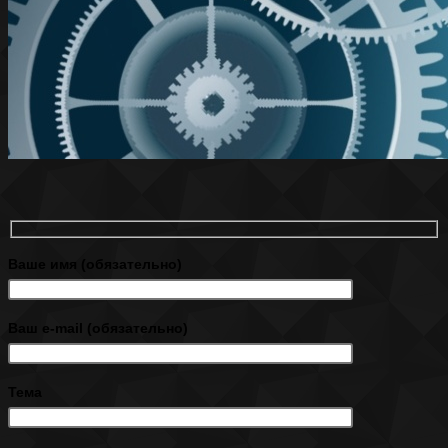
Ваше имя (обязательно)
Ваш e-mail (обязательно)
Тема