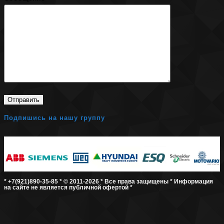
Подпишись на нашу группу
* +7(921)890-35-85 * © 2011-2026 * Все права защищены * Информация
на сайте не является публичной офертой *