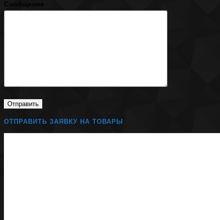
Сообщение
ОТПРАВИТЬ ЗАЯВКУ НА ТОВАРЫ