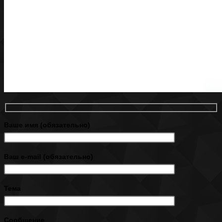
Ваше имя (обязательно)
Ваш e-mail (обязательно)
Тема
Сообщение