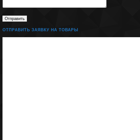
ОТПРАВИТЬ ЗАЯВКУ НА ТОВАРЫ