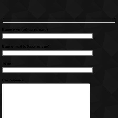
Ваше имя (обязательно)
Ваш e-mail (обязательно)
Тема
Сообщение