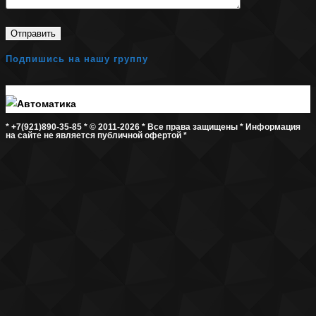
Подпишись на нашу группу
* +7(921)890-35-85 * © 2011-2026 * Все права защищены * Информация
на сайте не является публичной офертой *