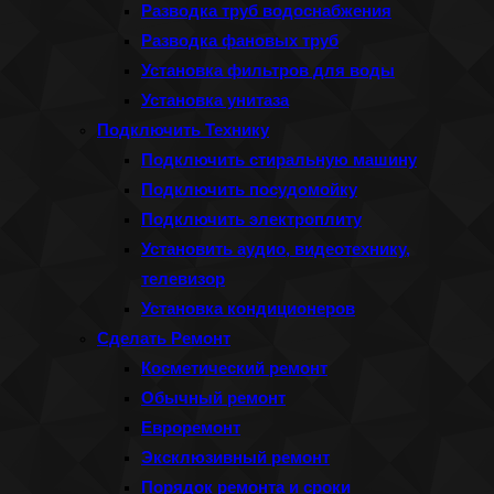
Разводка труб водоснабжения
Разводка фановых труб
Установка фильтров для воды
Установка унитаза
Подключить Технику
Подключить стиральную машину
Подключить посудомойку
Подключить электроплиту
Установить аудио, видеотехнику,
телевизор
Установка кондиционеров
Сделать Ремонт
Косметический ремонт
Обычный ремонт
Евроремонт
Эксклюзивный ремонт
Порядок ремонта и сроки