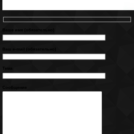
Ваше имя (обязательно)
Ваш e-mail (обязательно)
Тема
Сообщение