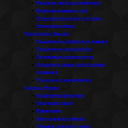
Разводка труб водоснабжения
Разводка фановых труб
Установка фильтров для воды
Установка унитаза
Подключить Технику
Подключить стиральную машину
Подключить посудомойку
Подключить электроплиту
Установить аудио, видеотехнику,
телевизор
Установка кондиционеров
Сделать Ремонт
Косметический ремонт
Обычный ремонт
Евроремонт
Эксклюзивный ремонт
Порядок ремонта и сроки