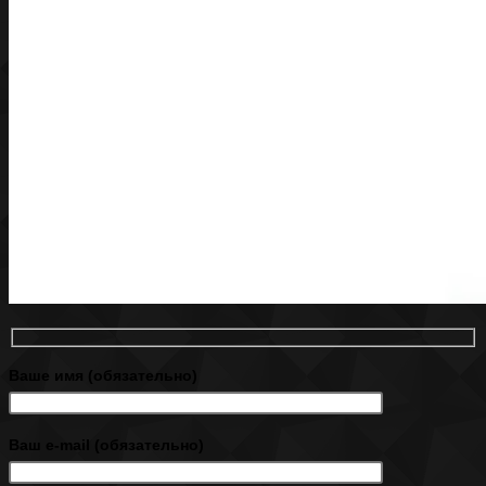
Ваше имя (обязательно)
Ваш e-mail (обязательно)