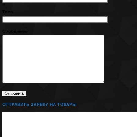
Тема
Сообщение
ОТПРАВИТЬ ЗАЯВКУ НА ТОВАРЫ