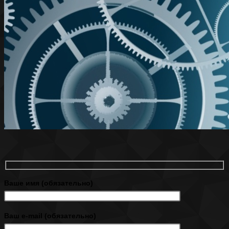
Ваше имя (обязательно)
Ваш e-mail (обязательно)