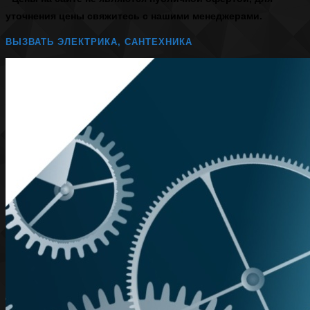
уточнения цены свяжитесь с нашими менеджерами.
ВЫЗВАТЬ ЭЛЕКТРИКА, САНТЕХНИКА