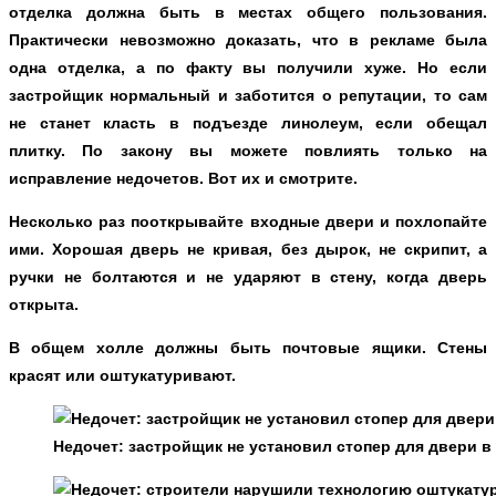
отделка должна быть в местах общего пользования.
Практически невозможно доказать, что в рекламе была
одна отделка, а по факту вы получили хуже. Но если
застройщик нормальный и заботится о репутации, то сам
не станет класть в подъезде линолеум, если обещал
плитку. По закону вы можете повлиять только на
исправление недочетов. Вот их и смотрите.
Несколько раз пооткрывайте входные двери и похлопайте
ими. Хорошая дверь не кривая, без дырок, не скрипит, а
ручки не болтаются и не ударяют в стену, когда дверь
открыта.
В общем холле должны быть почтовые ящики. Стены
красят или оштукатуривают.
Недочет: застройщик не установил стопер для двери в 