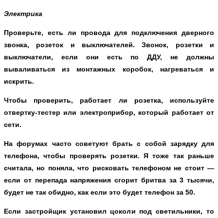
Электрика
Проверьте, есть ли провода для подключения дверного
звонка, розеток и выключателей. Звонок, розетки и
выключатели, если они есть по ДДУ, не должны
вываливаться из монтажных коробок, нагреваться и
искрить.
Чтобы проверить, работает ли розетка, используйте
отвертку-тестер или электроприбор, который работает от
сети.
На форумах часто советуют брать с собой зарядку для
телефона, чтобы проверять розетки. Я тоже так раньше
считала, но поняла, что рисковать телефоном не стоит —
если от перепада напряжения сгорит бритва за 3 тысячи,
будет не так обидно, как если это будет телефон за 50.
Если застройщик установил цоколи под светильники, то