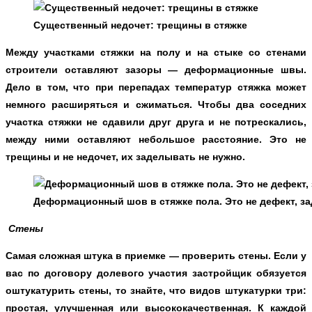
Существенный недочет: трещины в стяжке
Между участками стяжки на полу и на стыке со стенами
строители оставляют зазоры — деформационные швы.
Дело в том, что при перепадах температур стяжка может
немного расширяться и сжиматься. Чтобы два соседних
участка стяжки не сдавили друг друга и не потрескались,
между ними оставляют небольшое расстояние. Это не
трещины и не недочет, их заделывать не нужно.
Деформационный шов в стяжке пола. Это не дефект, за
Стены
Самая сложная штука в приемке — проверить стены. Если у
вас по договору долевого участия застройщик обязуется
оштукатурить стены, то знайте, что видов штукатурки три:
простая, улучшенная или высококачественная. К каждой