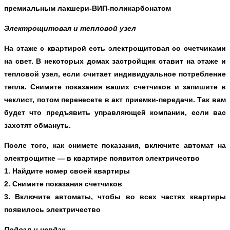
премиальным лакшери-ВИП-поликарбонатом
Электрощитовая и тепловой узел
На этаже с квартирой есть электрощитовая со счетчиками
на свет. В некоторых домах застройщик ставит на этаже и
тепловой узел, если считает индивидуальное потребление
тепла. Снимите показания ваших счетчиков и запишите в
чеклист, потом перенесете в акт приемки-передачи. Так вам
будет что предъявить управляющей компании, если вас
захотят обмануть.
После того, как снимете показания, включите автомат на
электрощитке — в квартире появится электричество
1. Найдите номер своей квартиры
2. Снимите показания счетчиков
3. Включите автоматы, чтобы во всех частях квартиры
появилось электричество
Подвал и чердак