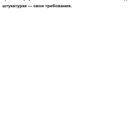
штукатурке — свои требования.