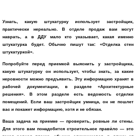
Узнать, какую штукатурку использует застройщик,
практически нереально. В отделе продаж вам могут
наврать, а в ДДУ мало кто указывает, какая именно
штукатурка будет. Обычно пишут так: «Отделка стен
штукатуркой».
Попробуйте перед приемкой выяснить у застройщика,
какую штукатурку он использует, чтобы знать, за какие
неровности можно предъявить. Эту информацию хранят в
рабочей документации, в разделе «Архитектурные
решения». В этом разделе есть ведомость отделки
помещений. Если ваш застройщик умница, он не пошлет
вас и покажет информацию, хотя и не обязан.
Ваша задача на приемке — проверить, ровные ли стены.
Для этого вам понадобится строительное прави́ло — это