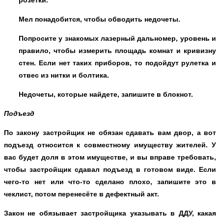
Мел понадобится, чтобы обводить недочеты.
Попросите у знакомых лазерный дальномер, уровень и
правило, чтобы измерить площадь комнат и кривизну
стен. Если нет таких приборов, то подойдут рулетка и
отвес из нитки и болтика.
Недочеты, которые найдете, запишите в блокнот.
Подъезд
По закону застройщик не обязан сдавать вам двор, а вот
подъезд относится к совместному имуществу жителей. У
вас будет доля в этом имуществе, и вы вправе требовать,
чтобы застройщик сдавал подъезд в готовом виде. Если
чего-то нет или что-то сделано плохо, запишите это в
чеклист, потом перенесёте в дефектный акт.
Закон не обязывает застройщика указывать в ДДУ, какая