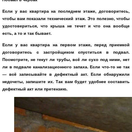
Если у вас квартира на последнем этаже, договоритесь,
чтобы вам показали технический этаж. Это полезно, чтобы
удостовериться, что крыша не течет и что она вообще
есть, а то и так бывает.
Если у вас квартира на первом этаже, перед приемкой
договоритесь с застройщиком спуститься в подвал.
Посмотрите, не текут ли трубы, всё ли сухо под ними, нет
ли в подвале канализационного запаха. Если что-то не так
— всё записывайте в дефектный акт. Если обнаружили
недочеты, запишите их. Так вам будет удобнее составить
дефектный акт или претензию.