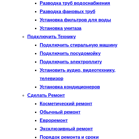
Разводка труб водоснабжения
Разводка фановых труб
Установка фильтров для воды
Установка унитаза
Подключить Технику
Подключить стиральную машину
Подключить посудомойку
Подключить электроплиту
Установить аудио, видеотехнику,
телевизор
Установка кондиционеров
Сделать Ремонт
Косметический ремонт
Обычный ремонт
Евроремонт
Эксклюзивный ремонт
Порядок ремонта и сроки