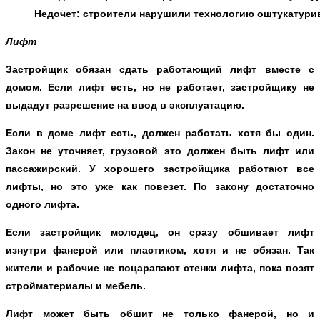
Недочет: строители нарушили технологию оштукатурив
Лифт
Застройщик обязан сдать работающий лифт вместе с
домом. Если лифт есть, но не работает, застройщику не
выдадут разрешение на ввод в эксплуатацию.
Если в доме лифт есть, должен работать хотя бы один.
Закон не уточняет, грузовой это должен быть лифт или
пассажирский. У хорошего застройщика работают все
лифты, но это уже как повезет. По закону достаточно
одного лифта.
Если застройщик молодец, он сразу обшивает лифт
изнутри фанерой или пластиком, хотя и не обязан. Так
жители и рабочие не поцарапают стенки лифта, пока возят
стройматериалы и мебель.
Лифт может быть обшит не только фанерой, но и