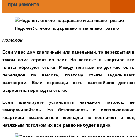
при ремонте
Недочет: стекло поцарапано и заляпано грязью
Потолок
Если у вас дом кирпичный или панельный, то перекрытия в
таком доме строят из плит. На потолке в квартире эти
плиты образуют стыки. Между плитами не должно быть
перепадов по высоте, поэтому стыки заделывают
раствором. Если перепады есть, застройщик должен
выровнять перепад на стыке.
Если планируете установить натяжной потолок, не
заморачивайтесь. На безопасность и использование
квартиры незаделанные перепады не повлияют, а под
натяжным потолком их все равно не будет видно.