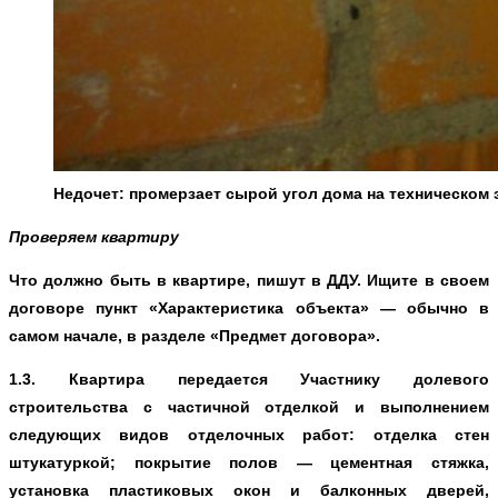
Недочет: промерзает сырой угол дома на техническом
Проверяем квартиру
Что должно быть в квартире, пишут в ДДУ. Ищите в своем
договоре пункт «Характеристика объекта» — обычно в
самом начале, в разделе «Предмет договора».
1.3. Квартира передается Участнику долевого
строительства с частичной отделкой и выполнением
следующих видов отделочных работ: отделка стен
штукатуркой; покрытие полов — цементная стяжка,
установка пластиковых окон и балконных дверей,