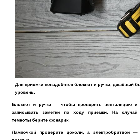
Для приемки понадобятся блокнот и ручка, дешёвый бы
уровень.
Блокнот и ручка — чтобы проверять вентиляцию и
записывать заметки по ходу приемки. На случай
темноты берите фонарик.
Лампочкой проверите цоколи, а электробритвой —
розетки.