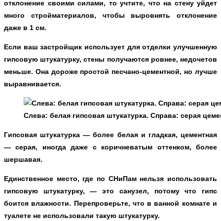
отклонение своими силами, то учтите, что на стену уйдет
много стройматериалов, чтобы выровнять отклонение
даже в 1 см.
Если ваш застройщик использует для отделки улучшенную
гипсовую штукатурку, стены получаются ровнее, недочетов
меньше. Она дороже простой песчано-цементной, но лучше
выравнивается.
Слева: белая гипсовая штукатурка. Справа: серая цеме
Гипсовая штукатурка — более белая и гладкая, цементная
— серая, иногда даже с коричневатым оттенком, более
шершавая.
Единственное место, где по СНиПам нельзя использовать
гипсовую штукатурку, — это санузел, потому что гипс
боится влажности. Перепроверьте, что в ванной комнате и
туалете не использовали такую штукатурку.