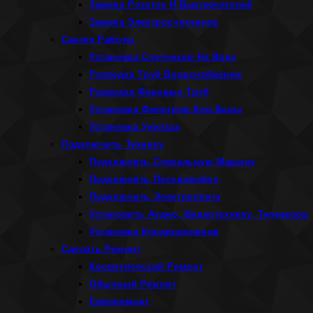
Замена Розеток И Выключателей
Замена Электросчетчиков
Сантех Работы
Установка Счетчиков На Воду
Разводка Труб Водоснабжения
Разводка Фановых Труб
Установка Фильтров Для Воды
Установка Унитаза
Подключить Технику
Подключить Стиральную Машину
Подключить Посудомойку
Подключить Электроплиту
Установить Аудио, Видеотехнику, Телевизор
Установка Кондиционеров
Сделать Ремонт
Косметический Ремонт
Обычный Ремонт
Евроремонт