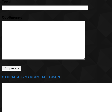
Тема
Сообщение
ОТПРАВИТЬ ЗАЯВКУ НА ТОВАРЫ