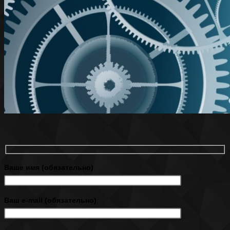
Ваше имя (обязательно)
Ваш e-mail (обязательно)