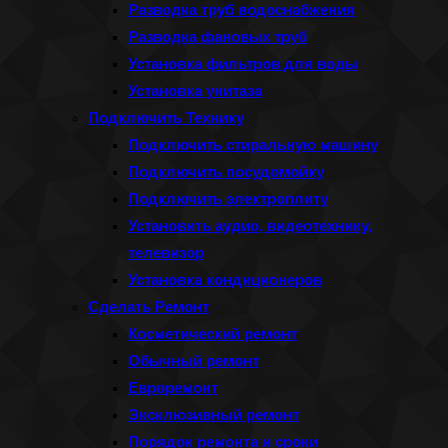
Разводка труб водоснабжения
Разводка фановых труб
Установка фильтров для воды
Установка унитаза
Подключить Технику
Подключить стиральную машину
Подключить посудомойку
Подключить электроплиту
Установить аудио, видеотехнику,
телевизор
Установка кондиционеров
Сделать Ремонт
Косметический ремонт
Обычный ремонт
Евроремонт
Эксклюзивный ремонт
Порядок ремонта и сроки