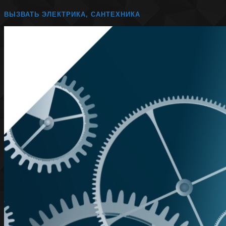
ВЫЗВАТЬ ЭЛЕКТРИКА, САНТЕХНИКА