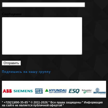
Сообщение
Подпишись на нашу группу
* +7(921)890-35-85 * © 2011-2026 * Все права защищены * Информация
на сайте не является публичной офертой *