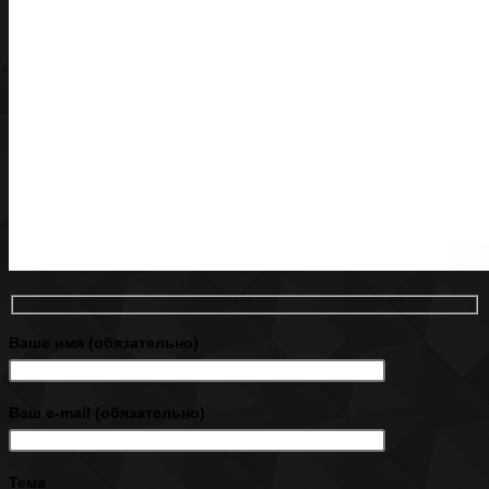
Ваше имя (обязательно)
Ваш e-mail (обязательно)
Тема