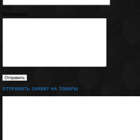
Сообщение
ОТПРАВИТЬ ЗАЯВКУ НА ТОВАРЫ