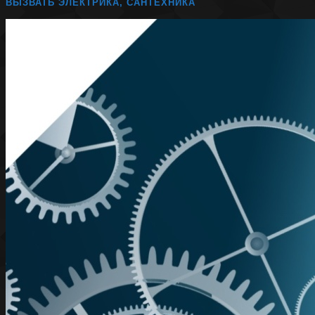
ВЫЗВАТЬ ЭЛЕКТРИКА, САНТЕХНИКА