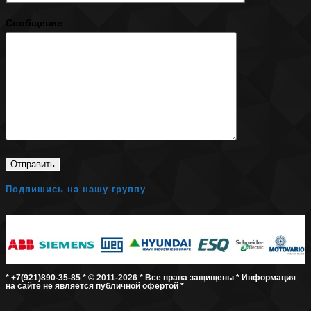
Сообщение
Подпишись на нашу группу
* +7(921)890-35-85 * © 2011-2026 * Все права защищены * Информация
на сайте не является публичной офертой *