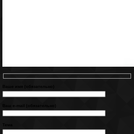
Ваше имя (обязательно)
Ваш e-mail (обязательно)
Тема