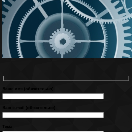
Ваше имя (обязательно)
Ваш e-mail (обязательно)
Тема