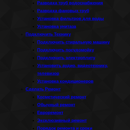
Разводка труб водоснабжения
Разводка фановых труб
Установка фильтров для воды
Установка унитаза
Подключить Технику
Подключить стиральную машину
Подключить посудомойку
Подключить электроплиту
Установить аудио, видеотехнику,
телевизор
Установка кондиционеров
Сделать Ремонт
Косметический ремонт
Обычный ремонт
Евроремонт
Эксклюзивный ремонт
Порядок ремонта и сроки