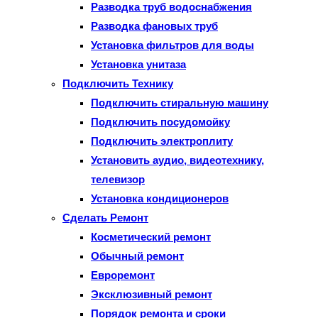
Разводка труб водоснабжения
Разводка фановых труб
Установка фильтров для воды
Установка унитаза
Подключить Технику
Подключить стиральную машину
Подключить посудомойку
Подключить электроплиту
Установить аудио, видеотехнику,
телевизор
Установка кондиционеров
Сделать Ремонт
Косметический ремонт
Обычный ремонт
Евроремонт
Эксклюзивный ремонт
Порядок ремонта и сроки