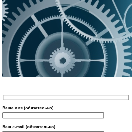
Ваше имя (обязательно)
Ваш e-mail (обязательно)