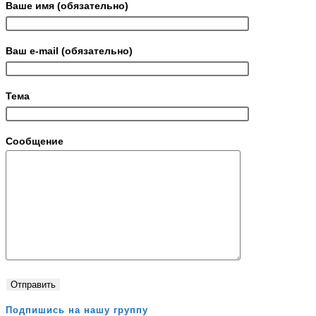
Ваше имя (обязательно)
Ваш e-mail (обязательно)
Тема
Сообщение
Подпишись на нашу группу