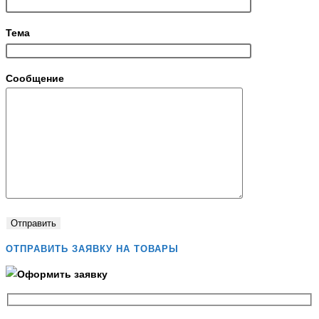
Тема
Сообщение
ОТПРАВИТЬ ЗАЯВКУ НА ТОВАРЫ