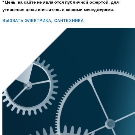
* Цены на сайте не являются публичной офертой, для
уточнения цены свяжитесь с нашими менеджерами.
ВЫЗВАТЬ ЭЛЕКТРИКА, САНТЕХНИКА