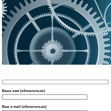
Ваше имя (обязательно)
Ваш e-mail (обязательно)