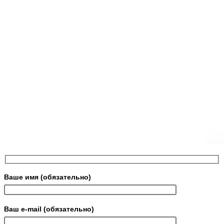
Ваше имя (обязательно)
Ваш e-mail (обязательно)