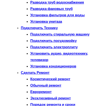
Разводка труб водоснабжения
Разводка фановых труб
Установка фильтров для воды
Установка унитаза
Подключить Технику
Подключить стиральную машину
Подключить посудомойку
Подключить электроплиту
Установить аудио, видеотехнику,
телевизор
Установка кондиционеров
Сделать Ремонт
Косметический ремонт
Обычный ремонт
Евроремонт
Эксклюзивный ремонт
Порядок ремонта и сроки