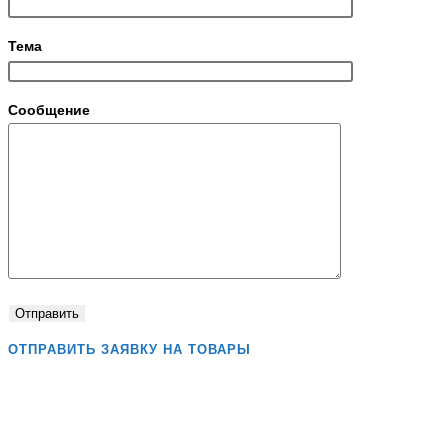
Тема
Сообщение
ОТПРАВИТЬ ЗАЯВКУ НА ТОВАРЫ