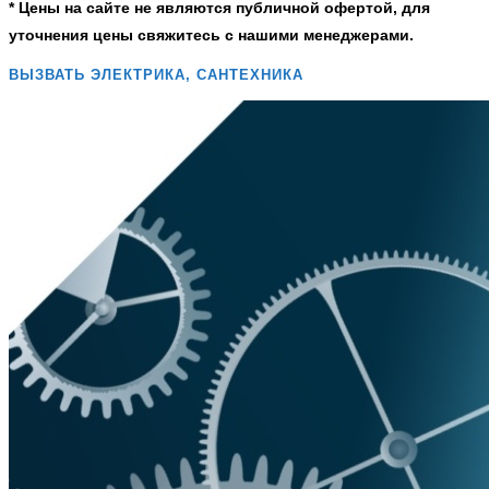
* Цены на сайте не являются публичной офертой, для
уточнения цены свяжитесь с нашими менеджерами.
ВЫЗВАТЬ ЭЛЕКТРИКА, САНТЕХНИКА