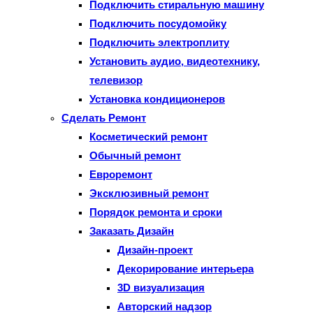
Подключить стиральную машину
Подключить посудомойку
Подключить электроплиту
Установить аудио, видеотехнику,
телевизор
Установка кондиционеров
Сделать Ремонт
Косметический ремонт
Обычный ремонт
Евроремонт
Эксклюзивный ремонт
Порядок ремонта и сроки
Заказать Дизайн
Дизайн-проект
Декорирование интерьера
3D визуализация
Авторский надзор