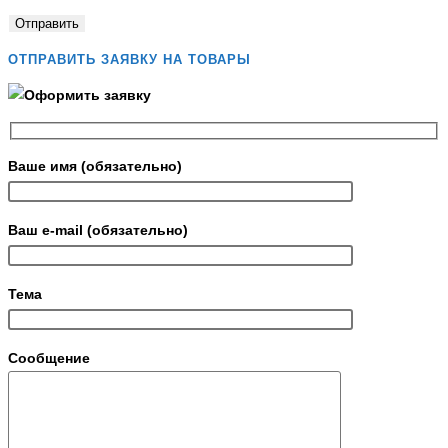
ОТПРАВИТЬ ЗАЯВКУ НА ТОВАРЫ
Ваше имя (обязательно)
Ваш e-mail (обязательно)
Тема
Сообщение