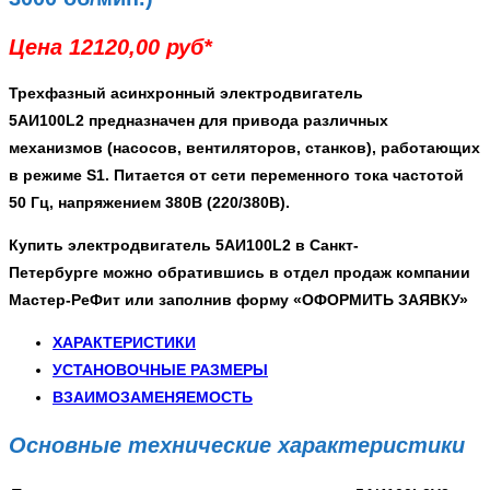
Цена 12120,00 руб*
Трехфазный асинхронный
электродвигатель
5АИ100L2
предназначен для привода различных
механизмов (насосов, вентиляторов, станков), работающих
в режиме S1. Питается от сети переменного тока частотой
50 Гц, напряжением 380В (220/380В).
Купить электродвигатель 5АИ100L2 в Санкт-
Петербурге
можно обратившись в отдел продаж компании
Мастер-РеФит или заполнив форму
«ОФОРМИТЬ ЗАЯВКУ»
ХАРАКТЕРИСТИКИ
УСТАНОВОЧНЫЕ РАЗМЕРЫ
ВЗАИМОЗАМЕНЯЕМОСТЬ
Основные технические характеристики