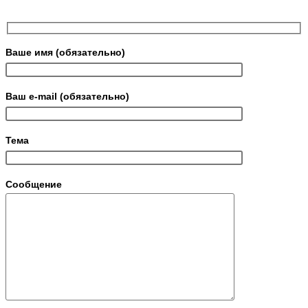
Ваше имя (обязательно)
Ваш e-mail (обязательно)
Тема
Сообщение