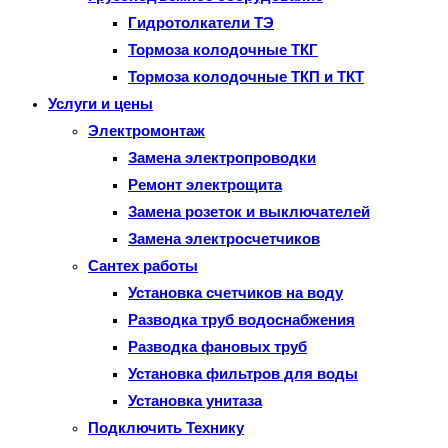
Гидротолкатели ТЭ
Тормоза колодочные ТКГ
Тормоза колодочные ТКП и ТКТ
Услуги и цены
Электромонтаж
Замена электропроводки
Ремонт электрощита
Замена розеток и выключателей
Замена электросчетчиков
Сантех работы
Установка счетчиков на воду
Разводка труб водоснабжения
Разводка фановых труб
Установка фильтров для воды
Установка унитаза
Подключить Технику