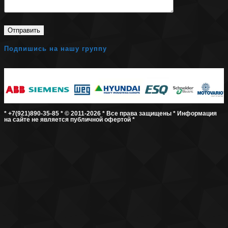
Подпишись на нашу группу
* +7(921)890-35-85 * © 2011-2026 * Все права защищены * Информация
на сайте не является публичной офертой *