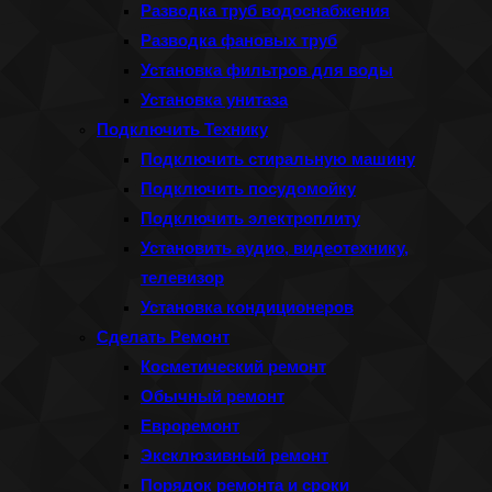
Разводка труб водоснабжения
Разводка фановых труб
Установка фильтров для воды
Установка унитаза
Подключить Технику
Подключить стиральную машину
Подключить посудомойку
Подключить электроплиту
Установить аудио, видеотехнику,
телевизор
Установка кондиционеров
Сделать Ремонт
Косметический ремонт
Обычный ремонт
Евроремонт
Эксклюзивный ремонт
Порядок ремонта и сроки