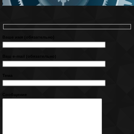
Ваше имя (обязательно)
Ваш e-mail (обязательно)
Тема
Сообщение