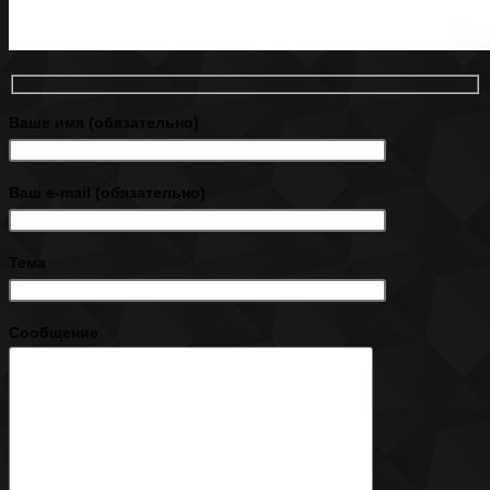
Ваше имя (обязательно)
Ваш e-mail (обязательно)
Тема
Сообщение