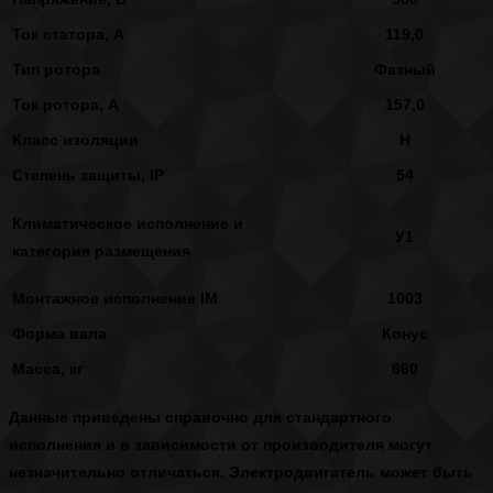
Ток статора, А
119,0
Тип ротора
Фазный
Ток ротора, А
157,0
Класс изоляции
Н
Степень защиты, IP
54
Климатическое исполнение и
У1
категория размещения
Монтажное исполнение IM
1003
Форма вала
Конус
Масса, кг
660
Данные приведены справочно для стандартного
исполнения и в зависимости от производителя могут
незначительно отличаться. Электродвигатель может быть