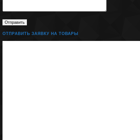
ОТПРАВИТЬ ЗАЯВКУ НА ТОВАРЫ