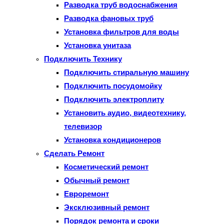
Разводка труб водоснабжения
Разводка фановых труб
Установка фильтров для воды
Установка унитаза
Подключить Технику
Подключить стиральную машину
Подключить посудомойку
Подключить электроплиту
Установить аудио, видеотехнику,
телевизор
Установка кондиционеров
Сделать Ремонт
Косметический ремонт
Обычный ремонт
Евроремонт
Эксклюзивный ремонт
Порядок ремонта и сроки