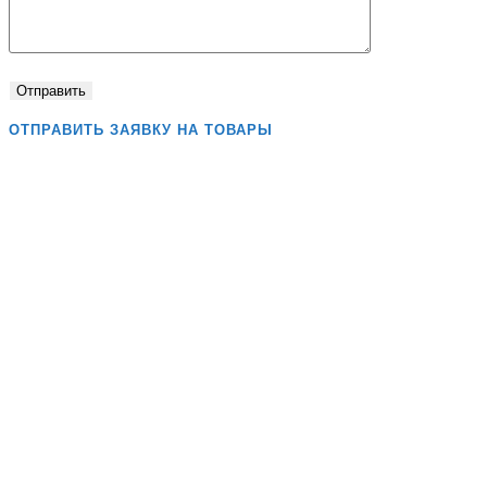
ОТПРАВИТЬ ЗАЯВКУ НА ТОВАРЫ