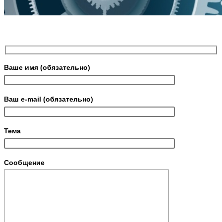
Ваше имя (обязательно)
Ваш e-mail (обязательно)
Тема
Сообщение