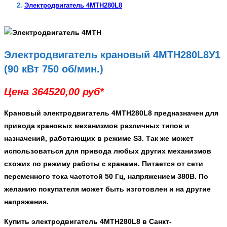
Электродвигатель 4МТН280L8
Электродвигатель крановый 4МТН280L8У1
(90 кВт 750 об/мин.)
Цена 364520,00 руб*
Крановый
электродвигатель 4МТН280L8
предназначен для
привода крановых механизмов различных типов и
назначений, работающих в режиме S3. Так же может
использоваться для привода любых других механизмов
схожих по режиму работы с кранами. Питается от сети
переменного тока частотой 50 Гц, напряжением 380В. По
желанию покупателя может быть изготовлен и на другие
напряжения.
Купить электродвигатель 4МТН280L8 в Санкт-