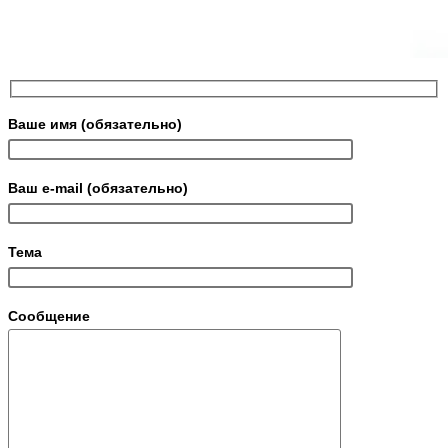
Ваше имя (обязательно)
Ваш e-mail (обязательно)
Тема
Сообщение