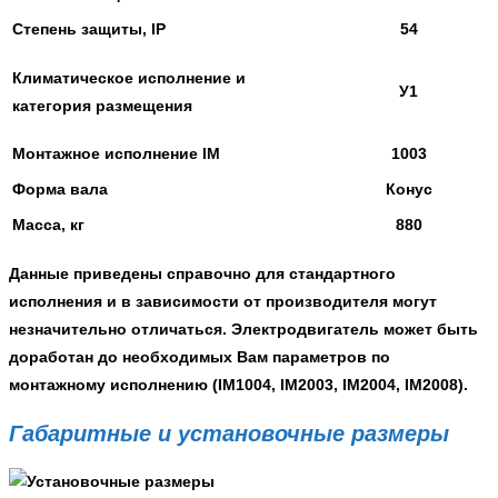
Степень защиты, IP
54
Климатическое исполнение и
У1
категория размещения
Монтажное исполнение IM
1003
Форма вала
Конус
Масса, кг
880
Данные приведены справочно для стандартного
исполнения и в зависимости от производителя могут
незначительно отличаться. Электродвигатель может быть
доработан до необходимых Вам параметров по
монтажному исполнению (
IM1004, IM2003, IM2004, IM2008)
.
Габаритные и установочные размеры