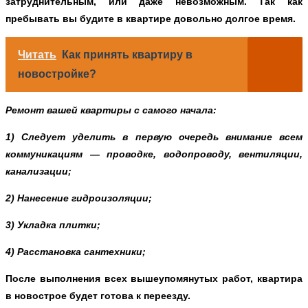
затруднительным, или даже невозможным. Так как
пребывать вы будите в квартире довольно долгое время.
Читать
Как принять квартиру в
новостройке?
Ремонт вашей квартиры с самого начала:
1) Следует уделить в первую очередь внимание всем
коммуникациям — проводке, водопроводу, вентиляции,
канализации;
2) Нанесение гидроизоляции;
3) Укладка плитки;
4) Расстановка сантехники;
После выполнения всех вышеупомянутых работ, квартира
в новострое будет готова к переезду.