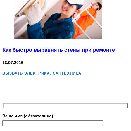
Как быстро выравнять стены при ремонте
16.07.2016
ВЫЗВАТЬ ЭЛЕКТРИКА, САНТЕХНИКА
Ваше имя (обязательно)