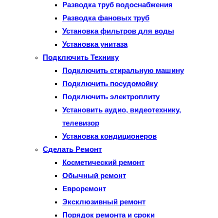
Разводка труб водоснабжения
Разводка фановых труб
Установка фильтров для воды
Установка унитаза
Подключить Технику
Подключить стиральную машину
Подключить посудомойку
Подключить электроплиту
Установить аудио, видеотехнику,
телевизор
Установка кондиционеров
Сделать Ремонт
Косметический ремонт
Обычный ремонт
Евроремонт
Эксклюзивный ремонт
Порядок ремонта и сроки