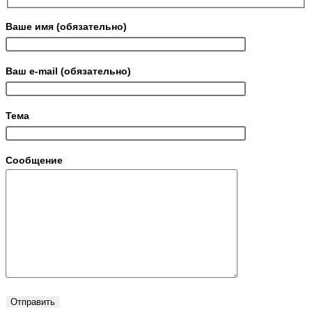
Ваше имя (обязательно)
Ваш e-mail (обязательно)
Тема
Сообщение