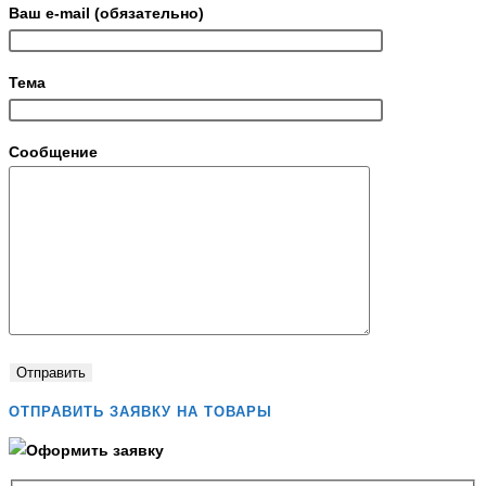
Ваш e-mail (обязательно)
Тема
Сообщение
ОТПРАВИТЬ ЗАЯВКУ НА ТОВАРЫ