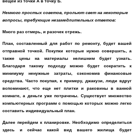
вещей из точки А в точку Б.
Немного простых советов, прольют свет на некоторые
вопросы, требующие незамедлительных ответов:
Много раз отмерь, и разочек отрежь.
План, составленный для работ по ремонту, будет вашей
отправной точкой. Покупки которые нужно совершить, а
также цены на материалы нелишним будет узнать.
Благодаря такому подходу можно будет сократить к
минимуму ненужные затраты, сэкономив финансовые
средства. Часто покупая, к примеру, джакузи, люди вдруг
вспоминают, что еще нет плитки и раковины в ванной
комнате, а деньги уже потрачены. Существует множество
компьютерных программ с помощью которых можно легко
составить индивидуальный план.
Далее перейдем к планировке. Необходимо определиться
здесь и сейчас какой вид вашего жилища будет