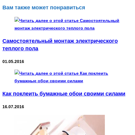
Вам также может понравиться
Самостоятельный монтаж электрического
теплого пола
01.05.2016
Как поклеить бумажные обои своими силами
16.07.2016