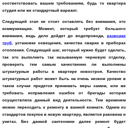
соответствовать вашим требованиям, будь то квартира
студия или же стандартный вариант.
Следующий этап не стоит оставлять без внимания, это
коммуникации. Момент, который требует большого
внимания, ведь дело дойдет до водопровода,
разводке
труб
, установке освещения, качества сварки в приборах
отопления. Следующий шаг, который нужно будет сделать,
так это выполнить так называемую черновую отделку,
проверить тем самым качественно ли выполнены
штукатурные работы в квартире новостроя. Качество
штукатурных работ может быть на очень низком уровне в
таком случае придется принимать меры самим, или же
требовать исправления ошибок от бригады которая
осуществляла данный вид деятельности. Тем временем
можно переходить к ремонту в ванной комнате. Одним из
стандартов покупок в новую квартиру, является раковина и
унитаз. Без данной сантехники далее ремонт будет